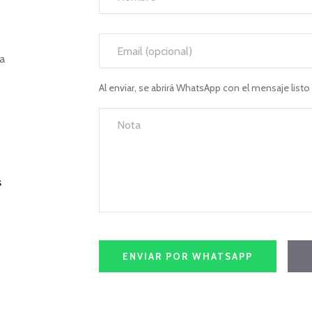
sa
Al enviar, se abrirá WhatsApp con el mensaje listo 
s
ENVIAR POR WHATSAPP