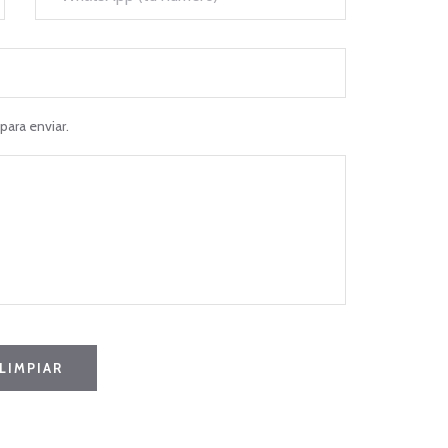
para enviar.
LIMPIAR